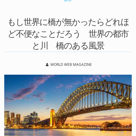
もし世界に橋が無かったらどれほ
ど不便なことだろう 世界の都市
と川 橋のある風景
WORLD WEB MAGAZINE