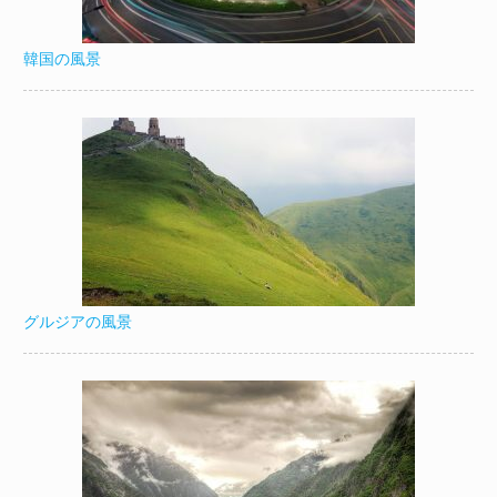
韓国の風景
グルジアの風景