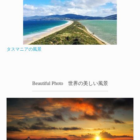
タスマニアの風景
Beautiful Photo 世界の美しい風景