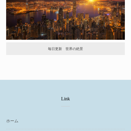
毎日更新 世界の絶景
Link
ホーム