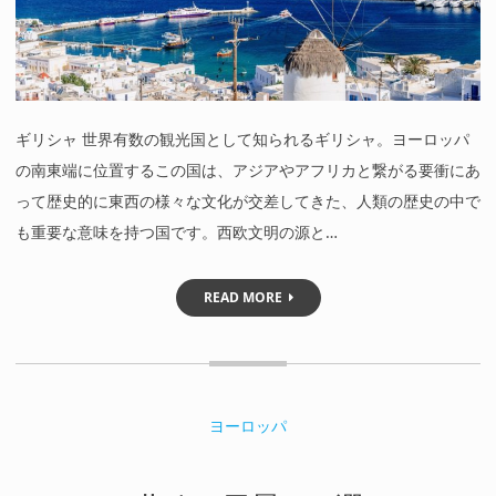
ギリシャ 世界有数の観光国として知られるギリシャ。ヨーロッパ
の南東端に位置するこの国は、アジアやアフリカと繋がる要衝にあ
って歴史的に東西の様々な文化が交差してきた、人類の歴史の中で
も重要な意味を持つ国です。西欧文明の源と…
READ MORE
ヨーロッパ