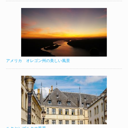
アメリカ オレゴン州の美しい風景