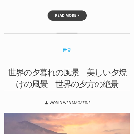
READ MORE
世界
世界の夕暮れの風景 美しい夕焼
けの風景 世界の夕方の絶景
WORLD WEB MAGAZINE