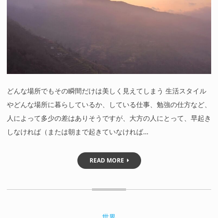
どんな場所でもその瞬間だけは美しく見えてしまう 生活スタイル
やどんな場所に暮らしているか、している仕事、勉強の仕方など、
人によって多少の差はありそうですが、大方の人にとって、早起き
しなければ（または朝まで起きていなければ…
READ MORE
世界