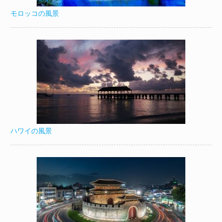
モロッコの風景
ハワイの風景