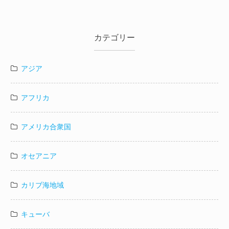
カテゴリー
アジア
アフリカ
アメリカ合衆国
オセアニア
カリブ海地域
キューバ