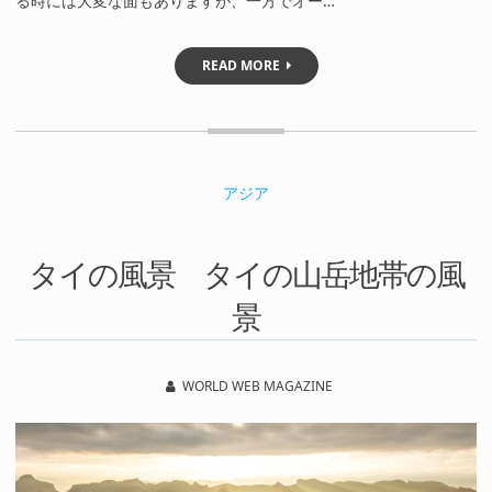
る時には大変な面もありますが、一方でオー…
READ MORE
アジア
タイの風景 タイの山岳地帯の風
景
WORLD WEB MAGAZINE