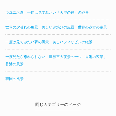
ー
ウユニ塩湖 一度は見てみたい「天空の鏡」の絶景
ジ
送
世界の夕暮れの風景 美しい夕焼けの風景 世界の夕方の絶景
り
一度は見てみたい夢の風景 美しいフィリピンの絶景
一度見たら忘れられない！世界三大夜景の一つ「香港の夜景」
香港の風景
韓国の風景
同じカテゴリーのページ