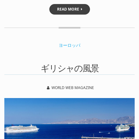
READ MORE
ヨーロッパ
ギリシャの風景
WORLD WEB MAGAZINE