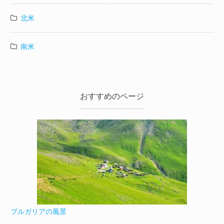
北米
南米
おすすめのページ
ブルガリアの風景