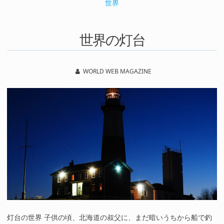
世界
世界の灯台
WORLD WEB MAGAZINE
灯台の世界 子供の頃、北海道の叔父に、まだ暗いうちから船で釣