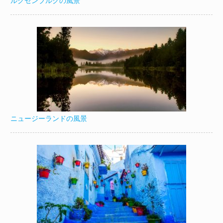
ルクセンブルクの風景
ニュージーランドの風景