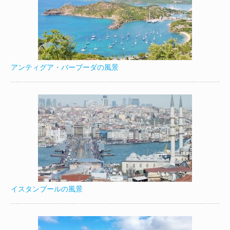
アンティグア・バーブーダの風景
イスタンブールの風景