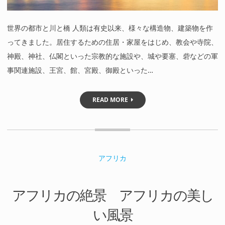
世界の都市と川と橋 人類は有史以来、様々な構造物、建築物を作
ってきました。居住するための住居・家屋をはじめ、教会や寺院、
神殿、神社、仏閣といった宗教的な施設や、城や要塞、砦などの軍
事関連施設、王宮、館、宮殿、御殿といった…
READ MORE
アフリカ
アフリカの絶景 アフリカの美し
い風景