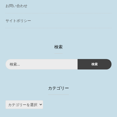
お問い合わせ
サイトポリシー
検索
検
索:
カテゴリー
カ
テ