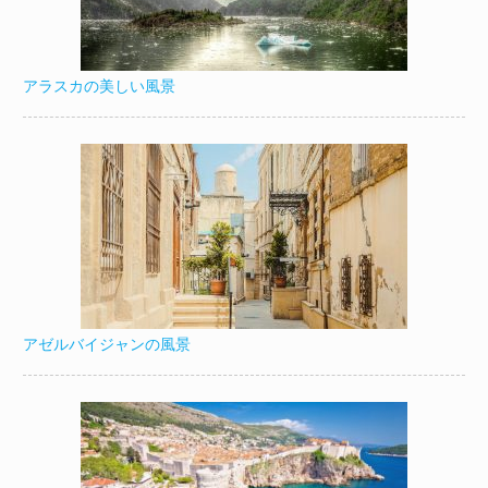
アラスカの美しい風景
アゼルバイジャンの風景