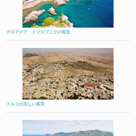
クロアチア ドブロブニクの風景
トルコの美しい風景