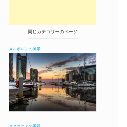
同じカテゴリーのページ
メルボルンの風景
タスマニアの風景