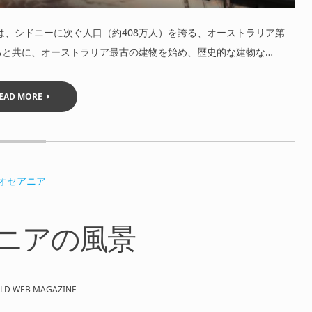
は、シドニーに次ぐ人口（約408万人）を誇る、オーストラリア第
ると共に、オーストラリア最古の建物を始め、歴史的な建物な…
EAD MORE
オセアニア
ニアの風景
LD WEB MAGAZINE