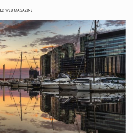
LD WEB MAGAZINE