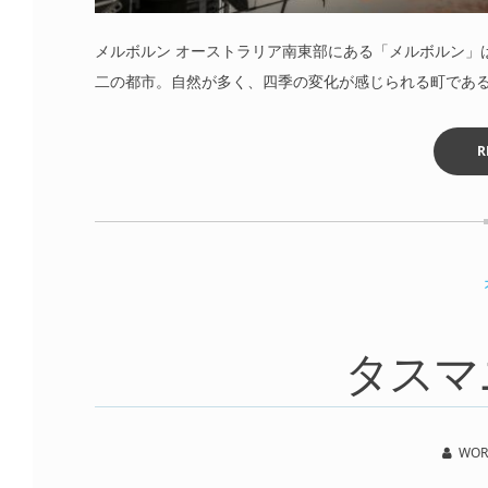
メルボルン オーストラリア南東部にある「メルボルン」
二の都市。自然が多く、四季の変化が感じられる町であ
R
タスマ
WOR