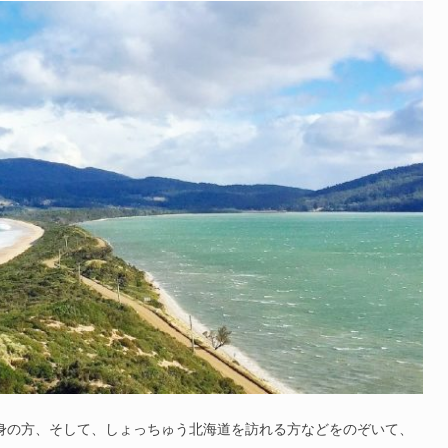
身の方、そして、しょっちゅう北海道を訪れる方などをのぞいて、