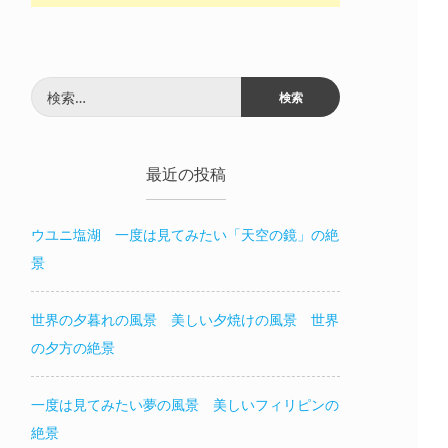
検
索:
最近の投稿
ウユニ塩湖 一度は見てみたい「天空の鏡」の絶
景
世界の夕暮れの風景 美しい夕焼けの風景 世界
の夕方の絶景
一度は見てみたい夢の風景 美しいフィリピンの
絶景