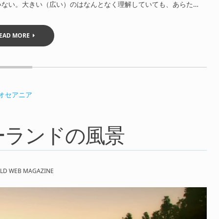
いない。大きい（広い）のはなんとなく理解していても、あらた…
EAD MORE
オセアニア
ーランドの風景
LD WEB MAGAZINE