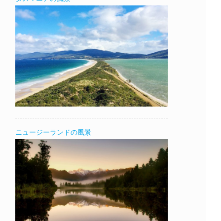
ニュージーランドの風景