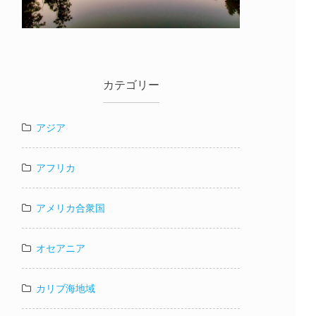
カテゴリー
アジア
アフリカ
アメリカ合衆国
オセアニア
カリブ海地域