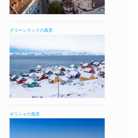
グリーンランドの風景
ギリシャの風景