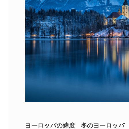
ヨーロッパの緯度 冬のヨーロッパ