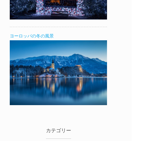
ヨーロッパの冬の風景
カテゴリー