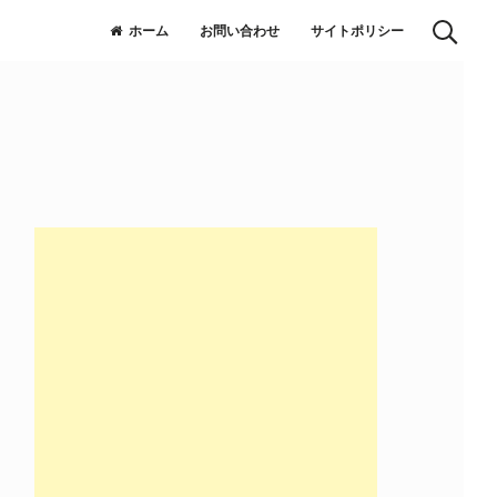
ホーム
お問い合わせ
サイトポリシー