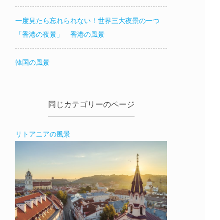
一度見たら忘れられない！世界三大夜景の一つ
「香港の夜景」 香港の風景
韓国の風景
同じカテゴリーのページ
リトアニアの風景