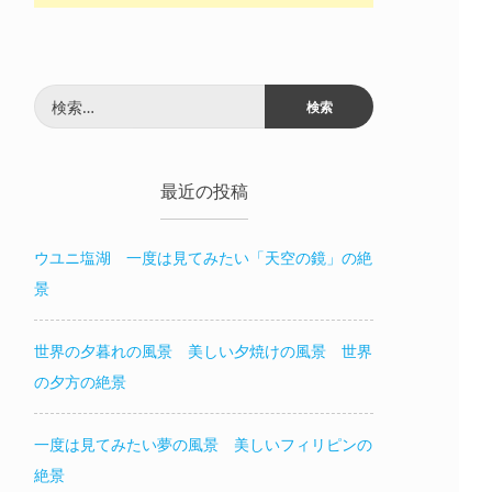
検
索:
最近の投稿
ウユニ塩湖 一度は見てみたい「天空の鏡」の絶
景
世界の夕暮れの風景 美しい夕焼けの風景 世界
の夕方の絶景
一度は見てみたい夢の風景 美しいフィリピンの
絶景