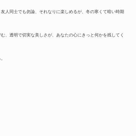
、友人同士でも勿論、それなりに楽しめるが、冬の寒くて暗い時期
佇む、透明で切実な美しさが、あなたの心にきっと何かを残してく
る。