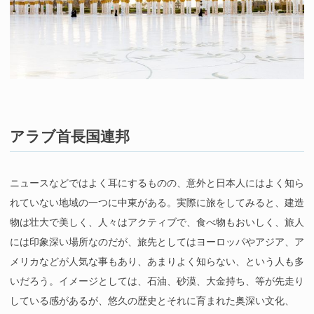
アラブ首長国連邦
ニュースなどではよく耳にするものの、意外と日本人にはよく知ら
れていない地域の一つに中東がある。実際に旅をしてみると、建造
物は壮大で美しく、人々はアクティブで、食べ物もおいしく、旅人
には印象深い場所なのだが、旅先としてはヨーロッパやアジア、ア
メリカなどが人気な事もあり、あまりよく知らない、という人も多
いだろう。イメージとしては、石油、砂漠、大金持ち、等が先走り
している感があるが、悠久の歴史とそれに育まれた奥深い文化、