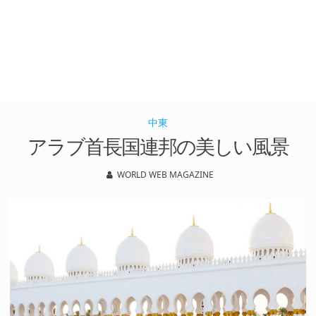
中東
アラブ首長国連邦の美しい風景
WORLD WEB MAGAZINE