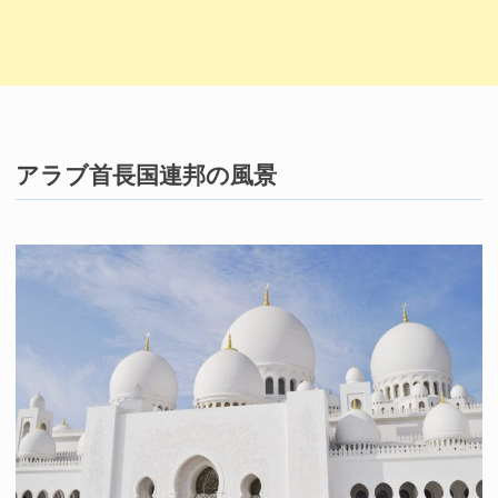
アラブ首長国連邦の風景