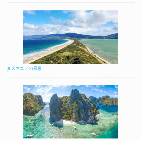
タスマニアの風景