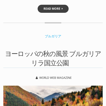
READ MORE
ブルガリア
ヨーロッパの秋の風景 ブルガリア
リラ国立公園
WORLD WEB MAGAZINE