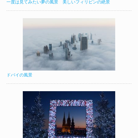
一度は見てみたい夢の風景 美しいフィリピンの絶景
ドバイの風景