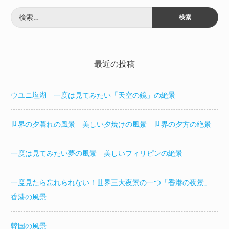
検
索:
最近の投稿
ウユニ塩湖 一度は見てみたい「天空の鏡」の絶景
世界の夕暮れの風景 美しい夕焼けの風景 世界の夕方の絶景
一度は見てみたい夢の風景 美しいフィリピンの絶景
一度見たら忘れられない！世界三大夜景の一つ「香港の夜景」
香港の風景
韓国の風景