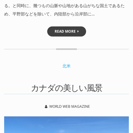
る。と同時に、幾つもの山脈や山地がある山がちな国土であるた
め、平野部などを除いて、内陸部から沿岸部に…
READ MORE
北米
カナダの美しい風景
WORLD WEB MAGAZINE