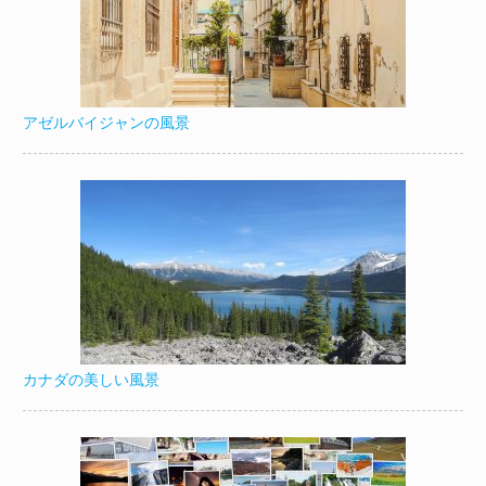
アゼルバイジャンの風景
カナダの美しい風景