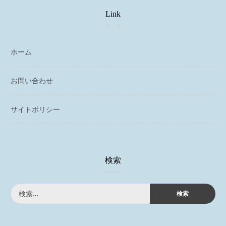
Link
ホーム
お問い合わせ
サイトポリシー
検索
検
索: