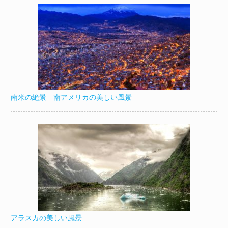
南米の絶景 南アメリカの美しい風景
アラスカの美しい風景