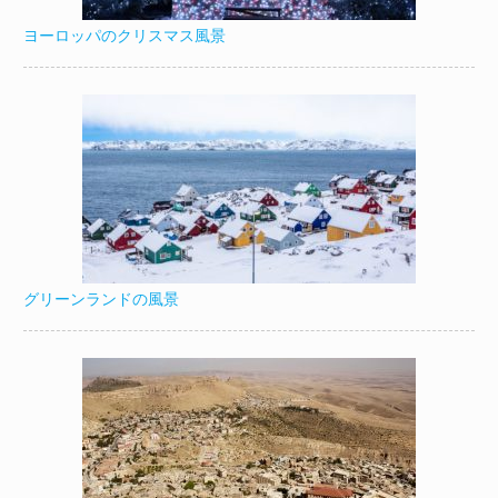
ヨーロッパのクリスマス風景
グリーンランドの風景