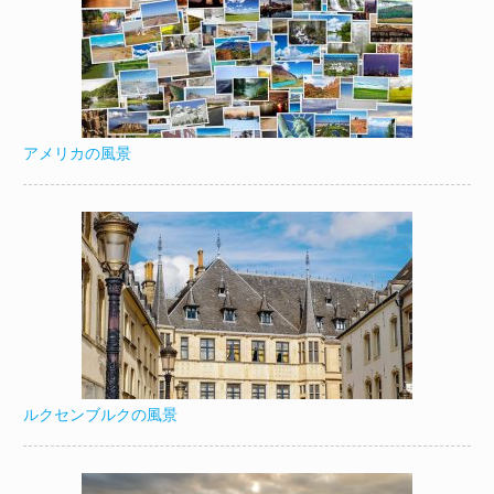
アメリカの風景
ルクセンブルクの風景