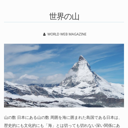
世界の山
WORLD WEB MAGAZINE
山の数 日本にある山の数 周囲を海に囲まれた島国である日本は、
歴史的にも文化的にも「海」とは切っても切れない深い関係にあ