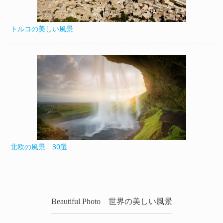
トルコの美しい風景
北欧の風景 30選
Beautiful Photo 世界の美しい風景