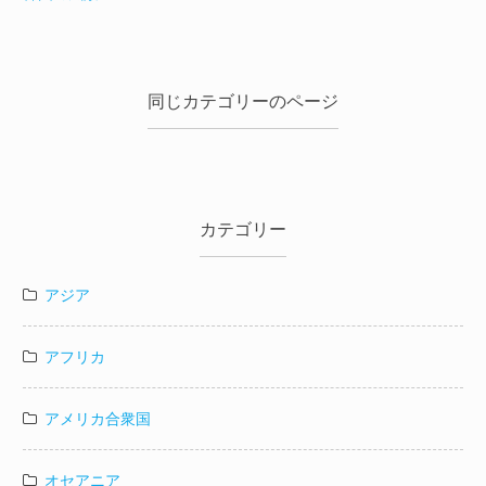
同じカテゴリーのページ
カテゴリー
アジア
アフリカ
アメリカ合衆国
オセアニア