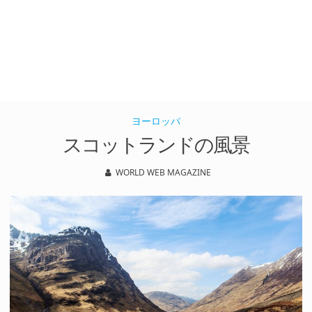
ヨーロッパ
スコットランドの風景
WORLD WEB MAGAZINE