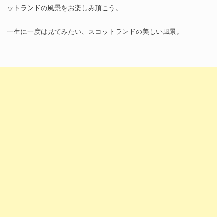
ットランドの風景をお楽しみ頂こう。
一生に一度は見てみたい、スコットランドの美しい風景。