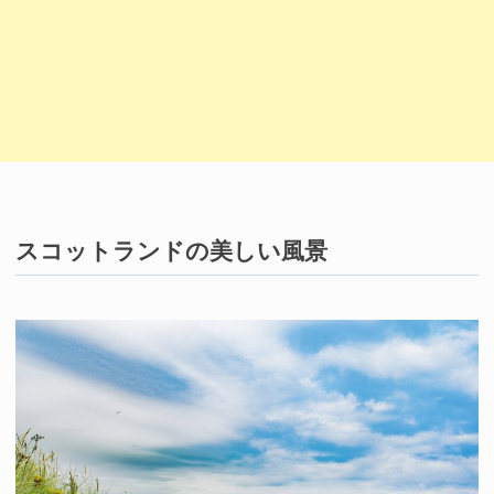
スコットランドの美しい風景