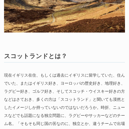
スコットランドとは？
現在イギリス在住、もしくは過去にイギリスに留学していた、住ん
でいた、またはイギリス好き、ヨーロッパの歴史好き、地理好き、
ラグビー好き、ゴルフ好き、そしてスコッチ・ウイスキー好きの方
などはさておき、多くの方は「スコットランド」と聞いても漠然と
したイメージしか持っていないのではないだろうか。時折、ニュー
スなどでも話題になる独立問題に、ラグビーやサッカーなどのチー
ム名。「そもそも同じ国の筈なのに、独立とか、違うチームで出場