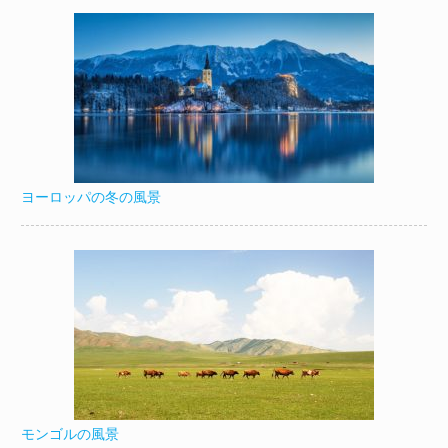
ヨーロッパの冬の風景
モンゴルの風景