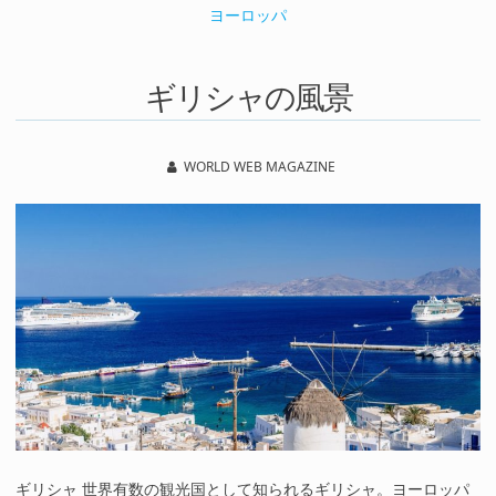
ヨーロッパ
ギリシャの風景
WORLD WEB MAGAZINE
ギリシャ 世界有数の観光国として知られるギリシャ。ヨーロッパ