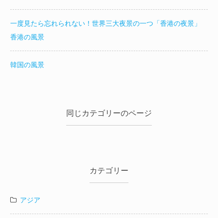
一度見たら忘れられない！世界三大夜景の一つ「香港の夜景」
香港の風景
韓国の風景
同じカテゴリーのページ
カテゴリー
アジア