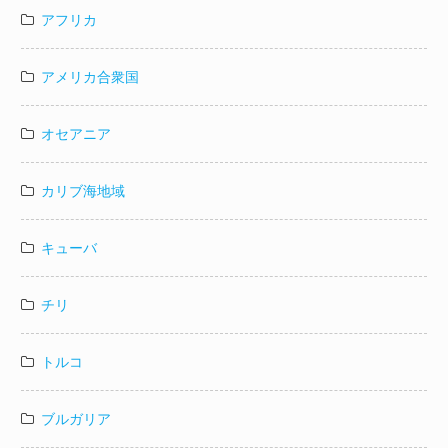
アフリカ
アメリカ合衆国
オセアニア
カリブ海地域
キューバ
チリ
トルコ
ブルガリア