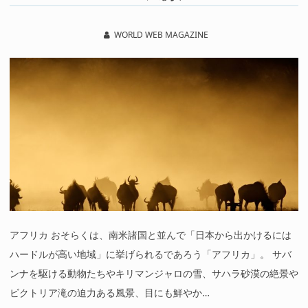
WORLD WEB MAGAZINE
アフリカ おそらくは、南米諸国と並んで「日本から出かけるには
ハードルが高い地域」に挙げられるであろう「アフリカ」。 サバ
ンナを駆ける動物たちやキリマンジャロの雪、サハラ砂漠の絶景や
ビクトリア滝の迫力ある風景、目にも鮮やか…