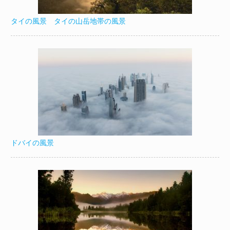
タイの風景 タイの山岳地帯の風景
ドバイの風景