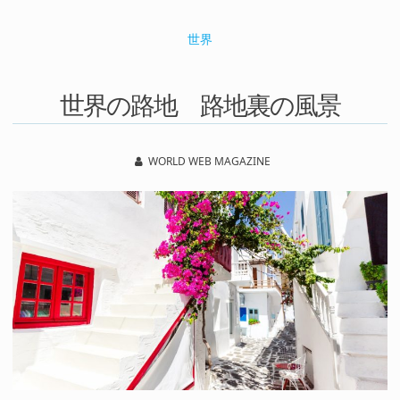
世界
世界の路地 路地裏の風景
WORLD WEB MAGAZINE