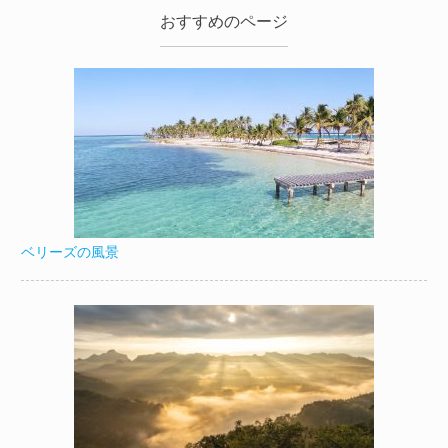
おすすめのページ
ベリーズの風景