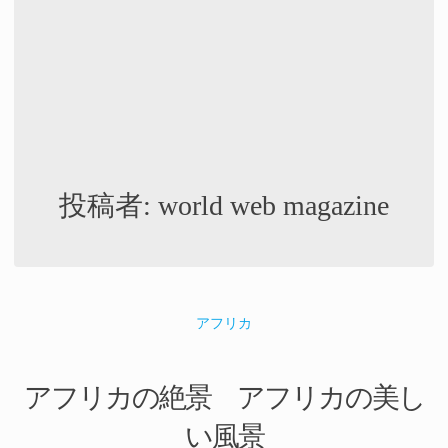
投稿者:
world web magazine
アフリカ
アフリカの絶景 アフリカの美し
い風景