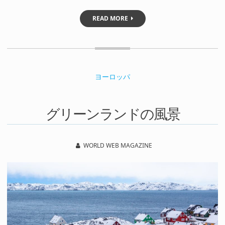
READ MORE
ヨーロッパ
グリーンランドの風景
WORLD WEB MAGAZINE