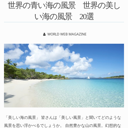
世界の青い海の風景 世界の美し
い海の風景 20選
WORLD WEB MAGAZINE
「美しい海の風景」 皆さんは「美しい風景」と聞いてどのような
風景を思い浮かべるでしょうか。 自然豊かな山の風景。幻想的な