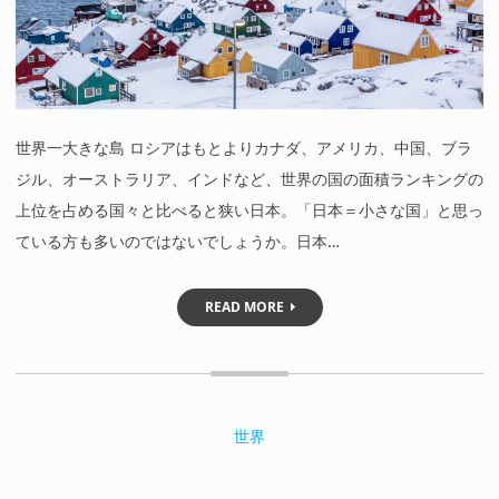
世界一大きな島 ロシアはもとよりカナダ、アメリカ、中国、ブラ
ジル、オーストラリア、インドなど、世界の国の面積ランキングの
上位を占める国々と比べると狭い日本。「日本＝小さな国」と思っ
ている方も多いのではないでしょうか。日本…
READ MORE
世界