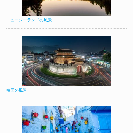
ニュージーランドの風景
韓国の風景