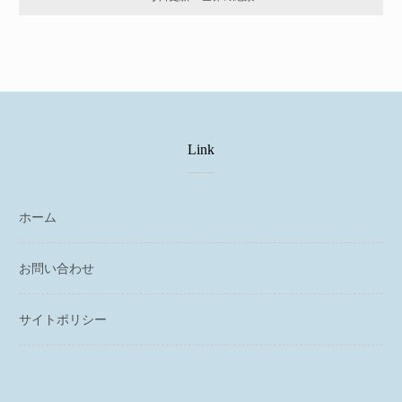
Link
ホーム
お問い合わせ
サイトポリシー