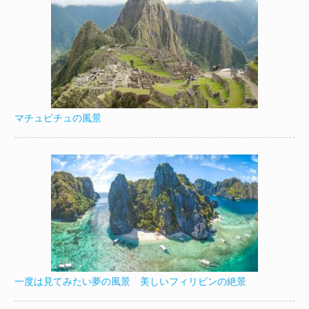
マチュピチュの風景
一度は見てみたい夢の風景 美しいフィリピンの絶景