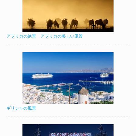
アフリカの絶景 アフリカの美しい風景
ギリシャの風景