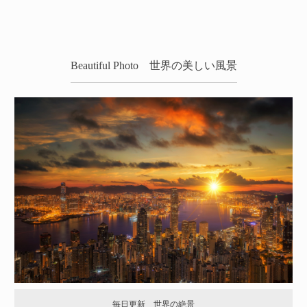
Beautiful Photo 世界の美しい風景
毎日更新 世界の絶景