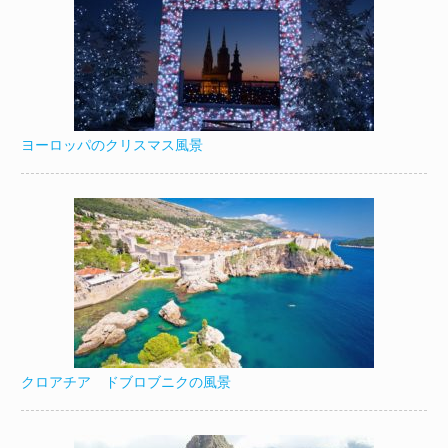
ヨーロッパのクリスマス風景
クロアチア ドブロブニクの風景