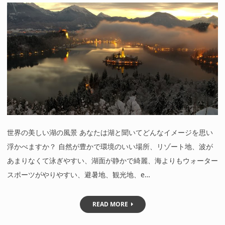
世界の美しい湖の風景 あなたは湖と聞いてどんなイメージを思い
浮かべますか？ 自然が豊かで環境のいい場所、リゾート地、波が
あまりなくて泳ぎやすい、湖面が静かで綺麗、海よりもウォーター
スポーツがやりやすい、避暑地、観光地、e…
READ MORE