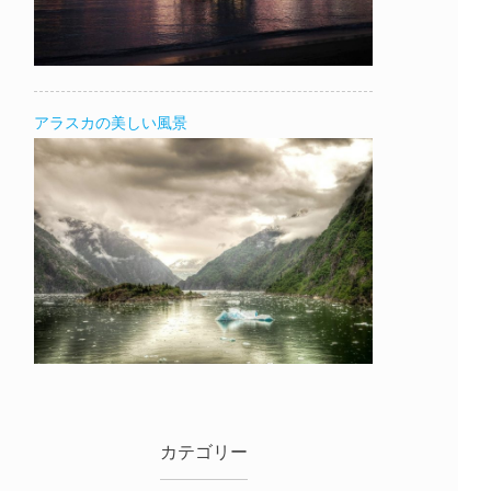
アラスカの美しい風景
カテゴリー