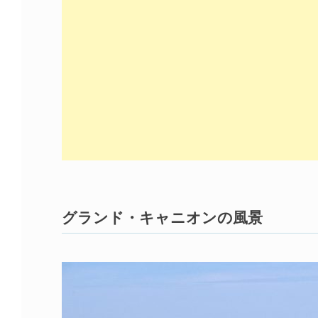
グランド・キャニオンの風景