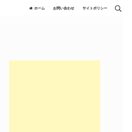
ホーム
お問い合わせ
サイトポリシー