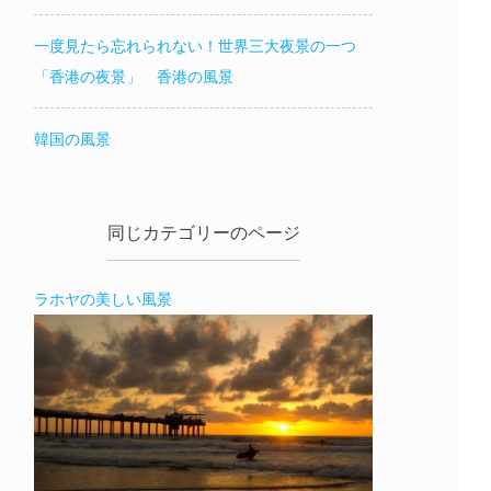
一度見たら忘れられない！世界三大夜景の一つ
「香港の夜景」 香港の風景
韓国の風景
同じカテゴリーのページ
ラホヤの美しい風景