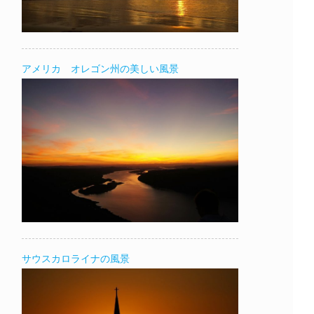
アメリカ オレゴン州の美しい風景
サウスカロライナの風景