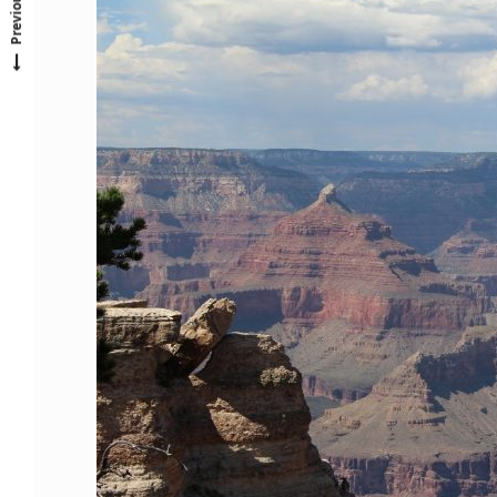
Previous Post