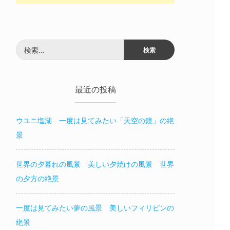
検
索:
最近の投稿
ウユニ塩湖 一度は見てみたい「天空の鏡」の絶
景
世界の夕暮れの風景 美しい夕焼けの風景 世界
の夕方の絶景
一度は見てみたい夢の風景 美しいフィリピンの
絶景