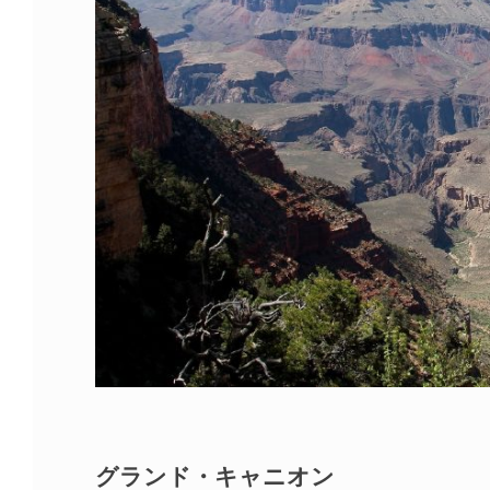
グランド・キャニオン