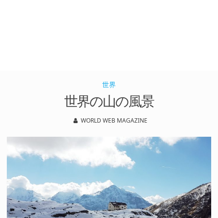
世界
世界の山の風景
WORLD WEB MAGAZINE