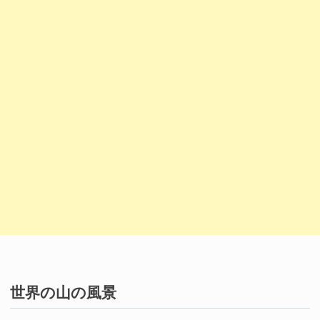
世界の山の風景